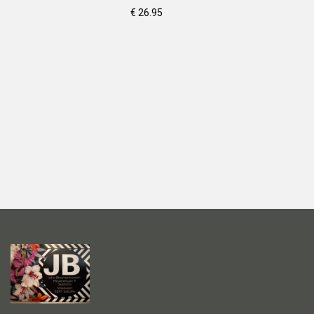
€ 26.95