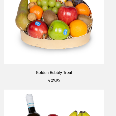
Golden Bubbly Treat
€ 29.95