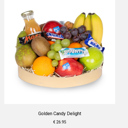
Golden Candy Delight
€ 26.95