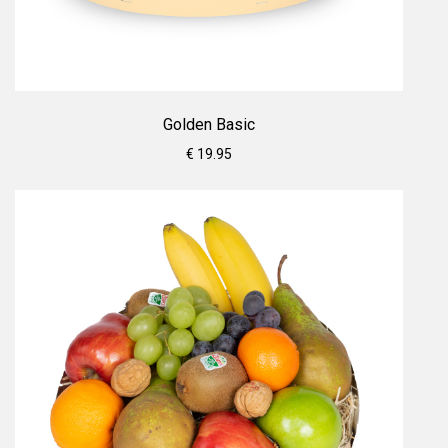
Golden Basic
€ 19.95