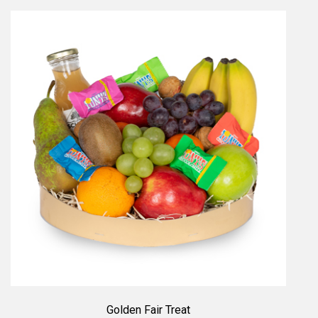
Golden Fair Treat