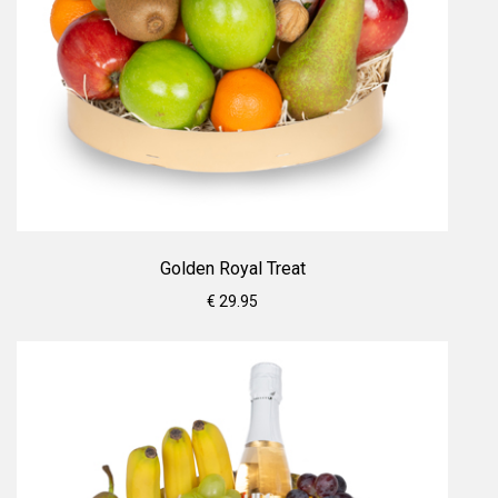
Golden Royal Treat
€ 29.95