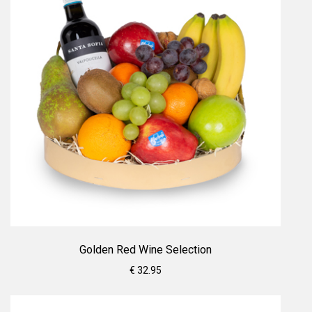
Golden Red Wine Selection
€ 32.95