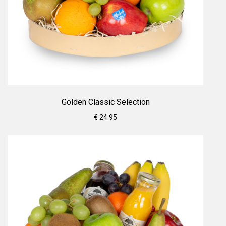
Golden Classic Selection
€ 24.95