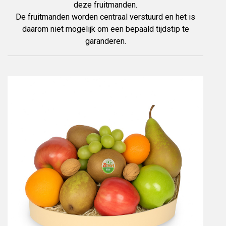
deze fruitmanden.
De fruitmanden worden centraal verstuurd en het is
daarom niet mogelijk om een bepaald tijdstip te
garanderen.