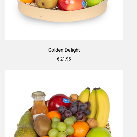
Golden Delight
€ 21.95