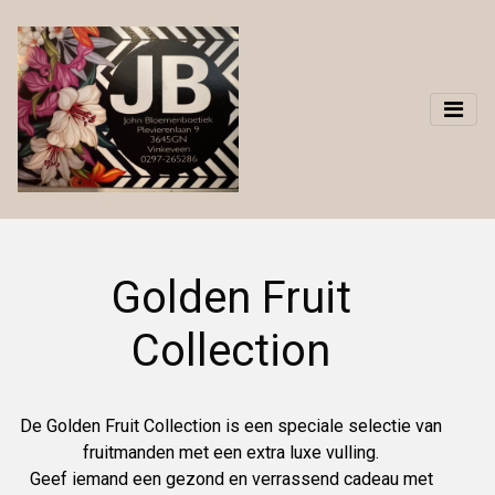
Golden Fruit
Collection
De Golden Fruit Collection is een speciale selectie van
fruitmanden met een extra luxe vulling.
Geef iemand een gezond en verrassend cadeau met