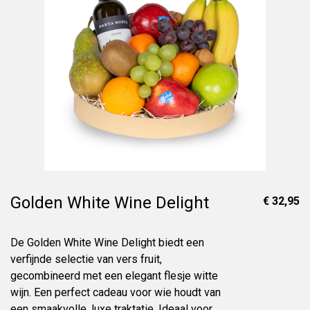
Golden White Wine Delight
€ 32,95
De Golden White Wine Delight biedt een
verfijnde selectie van vers fruit,
gecombineerd met een elegant flesje witte
wijn. Een perfect cadeau voor wie houdt van
een smaakvolle, luxe traktatie. Ideaal voor