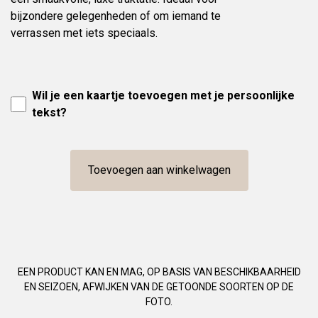
bijzondere gelegenheden of om iemand te
verrassen met iets speciaals.
Wil je een kaartje toevoegen met je persoonlijke
tekst?
Toevoegen aan winkelwagen
EEN PRODUCT KAN EN MAG, OP BASIS VAN BESCHIKBAARHEID
EN SEIZOEN, AFWIJKEN VAN DE GETOONDE SOORTEN OP DE
FOTO.