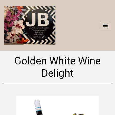
Golden White Wine
Delight