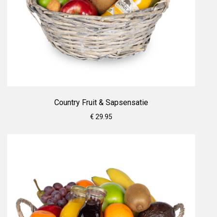
Country Fruit & Sapsensatie
€ 29.95