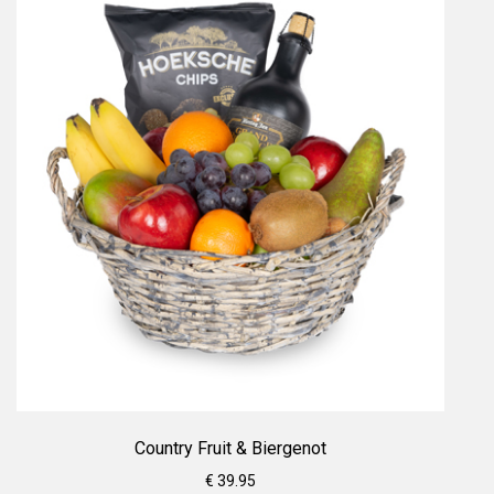
Country Fruit & Biergenot
€ 39.95