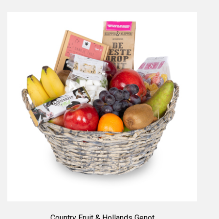
Country Fruit & Hollands Genot