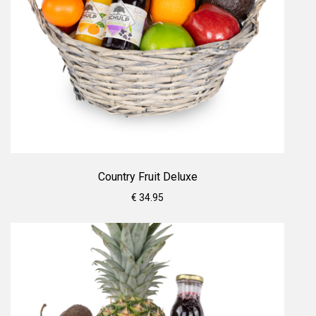
Country Fruit Deluxe
€ 34.95