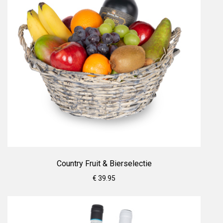
Country Fruit & Bierselectie
€ 39.95