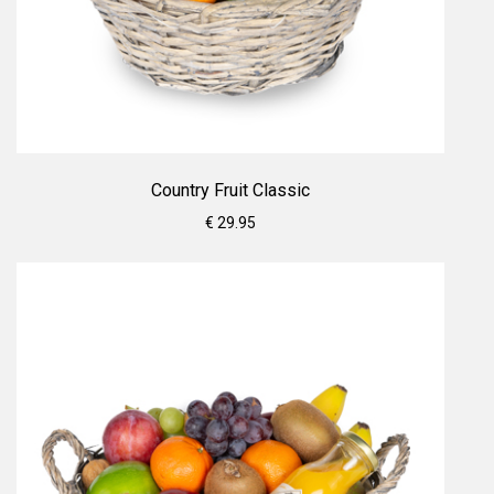
Country Fruit Classic
€ 29.95