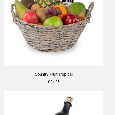
Country Fruit Tropical
€ 34.95