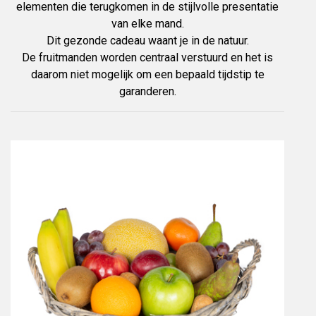
elementen die terugkomen in de stijlvolle presentatie
van elke mand.
Dit gezonde cadeau waant je in de natuur.
De fruitmanden worden centraal verstuurd en het is
daarom niet mogelijk om een bepaald tijdstip te
garanderen.