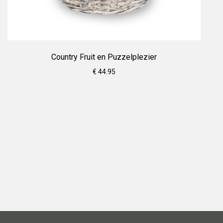
Country Fruit en Puzzelplezier
€ 44.95