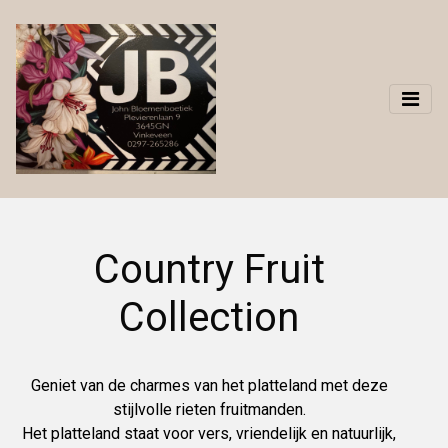
Country Fruit
Collection
Geniet van de charmes van het platteland met deze
stijlvolle rieten fruitmanden.
Het platteland staat voor vers, vriendelijk en natuurlijk,