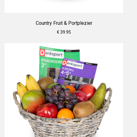
Country Fruit & Portplezier
€ 39.95