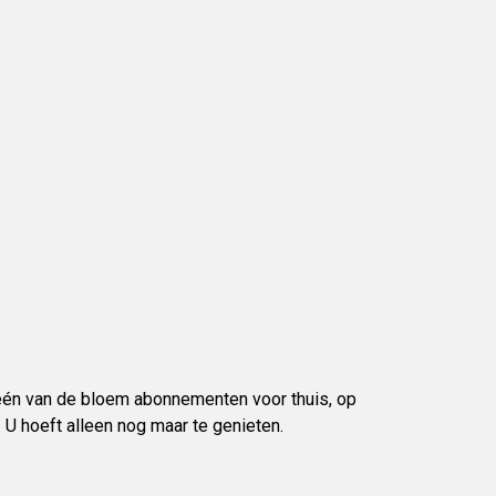
s één van de bloem abonnementen voor thuis, op
 U hoeft alleen nog maar te genieten.