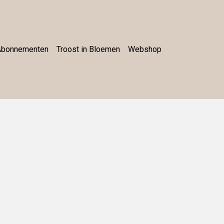
Abonnementen
Troost in Bloemen
Webshop