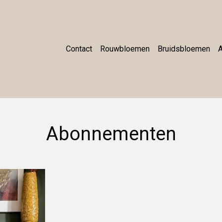
Contact
Rouwbloemen
Bruidsbloemen
Abonnementen