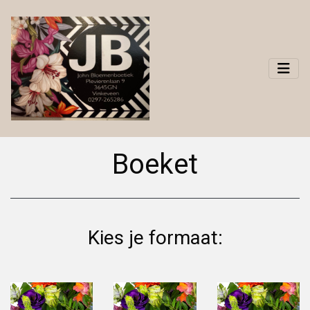
Boeket
Kies je formaat: