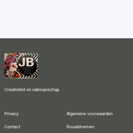
Creativiteit en vakmanschap
Privacy
Algemene voorwaarden
Contact
Rouwbloemen