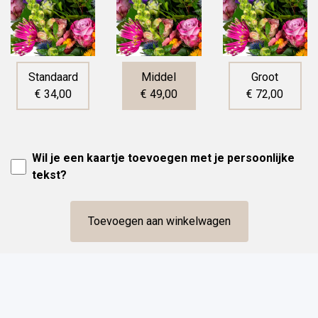
Standaard
Middel
Groot
€ 34,00
€ 49,00
€ 72,00
Wil je een kaartje toevoegen met je persoonlijke
tekst?
Toevoegen aan winkelwagen