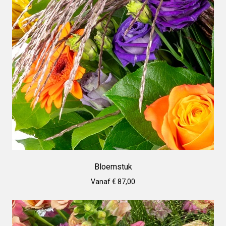
Bloemstuk
Vanaf € 87,00