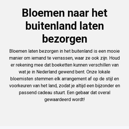
Bloemen naar het
buitenland laten
bezorgen
Bloemen laten bezorgen in het buitenland is een mooie
manier om iemand te verrassen, waar ze ook zijn. Houd
er rekening mee dat boeketten kunnen verschillen van
wat je in Nederland gewend bent. Onze lokale
bloemisten stemmen elk arrangement af op de stijl en
voorkeuren van het land, zodat je altijd een bijzonder en
passend cadeau stuurt. Een gebaar dat overal
gewaardeerd wordt!