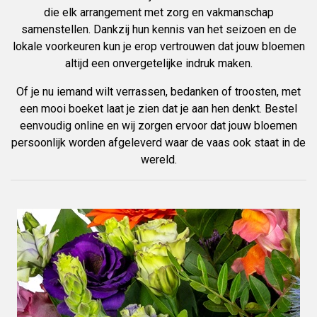
die elk arrangement met zorg en vakmanschap
samenstellen. Dankzij hun kennis van het seizoen en de
lokale voorkeuren kun je erop vertrouwen dat jouw bloemen
altijd een onvergetelijke indruk maken.
Of je nu iemand wilt verrassen, bedanken of troosten, met
een mooi boeket laat je zien dat je aan hen denkt. Bestel
eenvoudig online en wij zorgen ervoor dat jouw bloemen
persoonlijk worden afgeleverd waar de vaas ook staat in de
wereld.