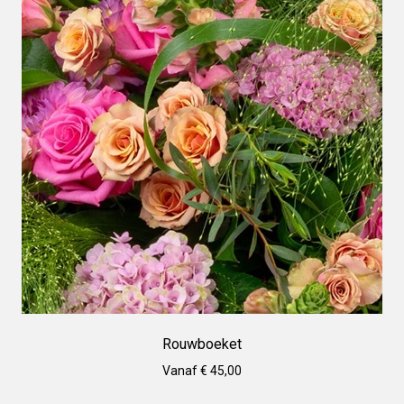
Rouwboeket
Vanaf € 45,00