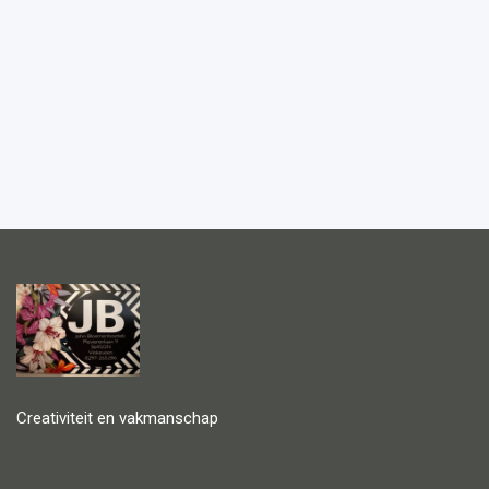
Creativiteit en vakmanschap