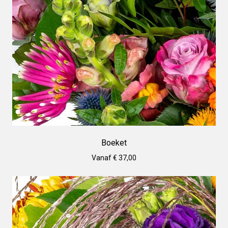
Boeket
Vanaf € 37,00