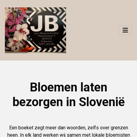
Bloemen laten
bezorgen in Slovenië
Een boeket zegt meer dan woorden, zelfs over grenzen
heen. In elk land werken wij samen met lokale bloemisten