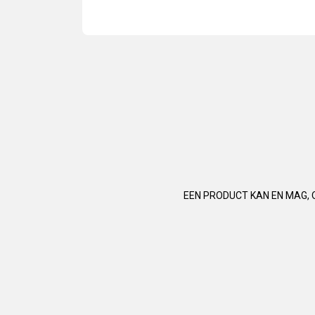
EEN PRODUCT KAN EN MAG, 