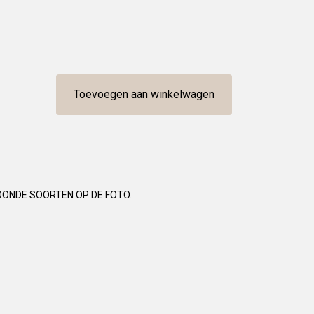
Toevoegen aan winkelwagen
OONDE SOORTEN OP DE FOTO.