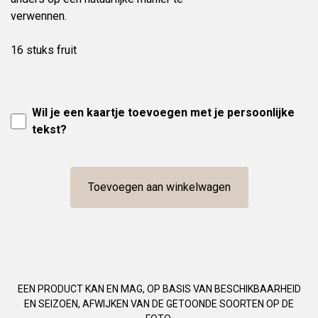
verwennen.
16 stuks fruit
Wil je een kaartje toevoegen met je persoonlijke
tekst?
Toevoegen aan winkelwagen
EEN PRODUCT KAN EN MAG, OP BASIS VAN BESCHIKBAARHEID
EN SEIZOEN, AFWIJKEN VAN DE GETOONDE SOORTEN OP DE