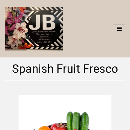
Spanish Fruit Fresco